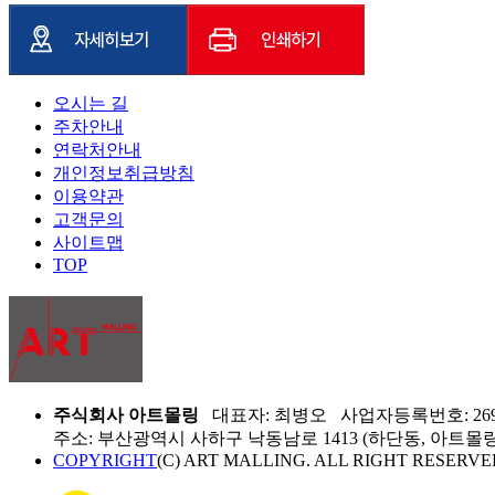
오시는 길
주차안내
연락처안내
개인정보취급방침
이용약관
고객문의
사이트맵
TOP
주식회사 아트몰링
대표자: 최병오 사업자등록번호: 269-8
주소: 부산광역시 사하구 낙동남로 1413 (하단동, 아트몰링) 
COPYRIGHT
(C) ART MALLING. ALL RIGHT RESERVE