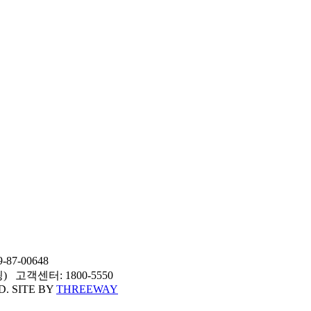
7-00648
고객센터: 1800-5550
D. SITE BY
THREEWAY