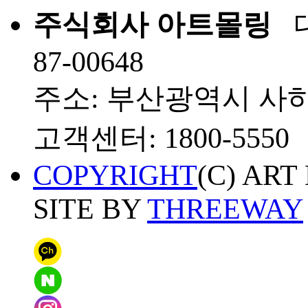
주식회사 아트몰링
대
87-00648
주소: 부산광역시 사하
고객센터: 1800-5550
COPYRIGHT
(C) ART
SITE BY
THREEWAY