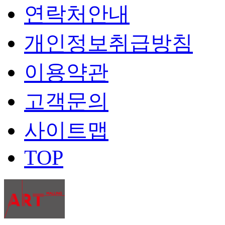
연락처안내
개인정보취급방침
이용약관
고객문의
사이트맵
TOP