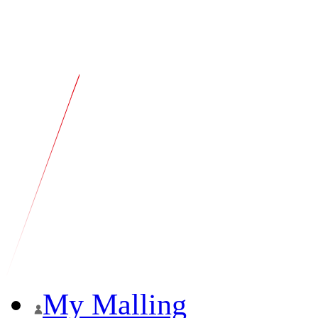
My Malling