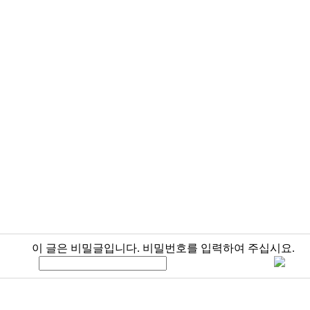
이 글은 비밀글입니다. 비밀번호를 입력하여 주십시요.