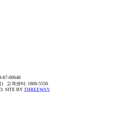
7-00648
고객센터: 1800-5550
D. SITE BY
THREEWAY