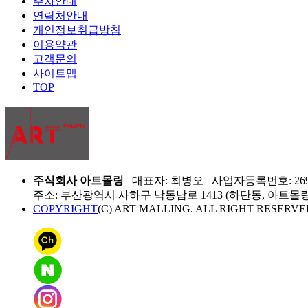
주차안내
연락처안내
개인정보취급방침
이용약관
고객문의
사이트맵
TOP
주식회사 아트몰링
대표자: 최병오 사업자등록번호: 269-8
주소: 부산광역시 사하구 낙동남로 1413 (하단동, 아트몰링) 
COPYRIGHT
(C) ART MALLING. ALL RIGHT RESERVE