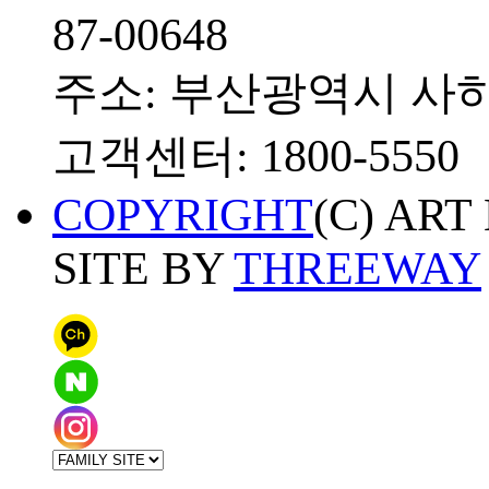
87-00648
주소: 부산광역시 사하
고객센터: 1800-5550
COPYRIGHT
(C) ART
SITE BY
THREEWAY