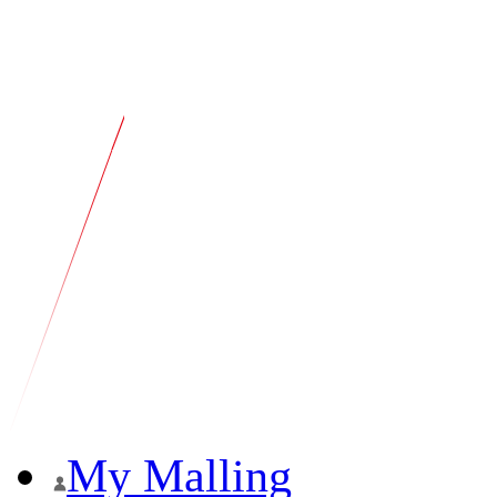
My Malling