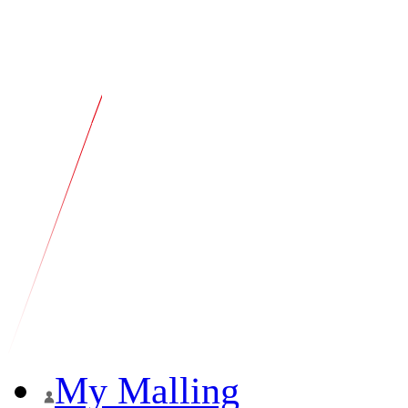
My Malling