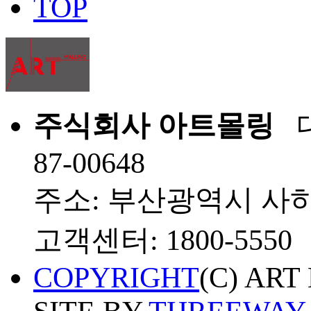
TOP
주식회사 아트몰링
대
87-00648
주소: 부산광역시 사하
고객센터: 1800-5550
COPYRIGHT
(C) ART