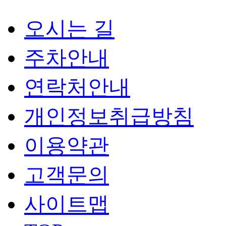
오시는 길
주차안내
연락처안내
개인정보취급방침
이용약관
고객문의
사이트맵