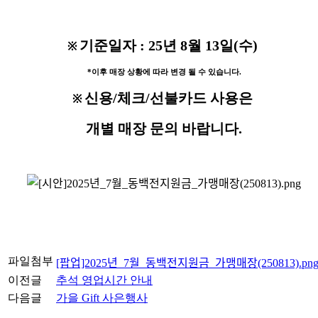
기준일자 : 25년 8월 13일(수)
※
*이후 매장 상황에 따라 변경 될 수 있습니다.
신용/체크/선불카드 사용은
※
개별 매장 문의 바랍니다.
파일첨부
[팝업]2025년_7월_동백전지원금_가맹매장(250813).pn
이전글
추석 영업시간 안내
다음글
가을 Gift 사은행사