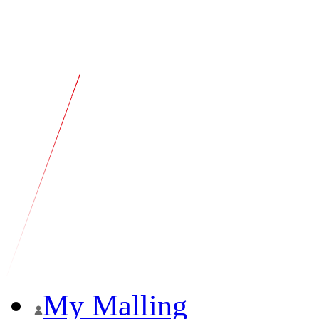
My Malling